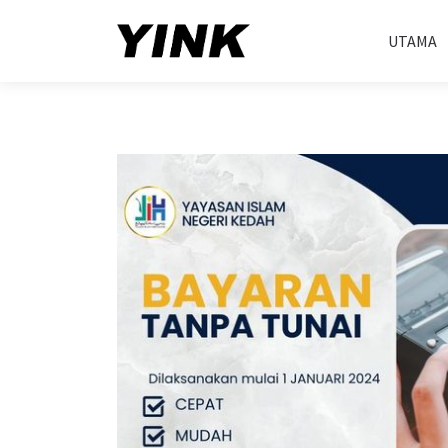
UTAMA