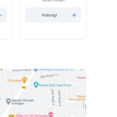
Hubungi