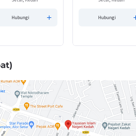
Hubungi
Hubungi
at)