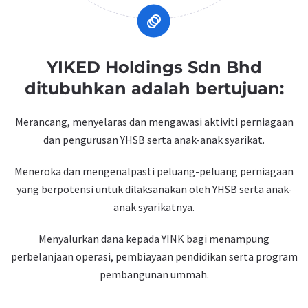
animation
YIKED Holdings Sdn Bhd
ditubuhkan adalah bertujuan:
Merancang, menyelaras dan mengawasi aktiviti perniagaan
dan pengurusan YHSB serta anak-anak syarikat.
Meneroka dan mengenalpasti peluang-peluang perniagaan
yang berpotensi untuk dilaksanakan oleh YHSB serta anak-
anak syarikatnya.
Menyalurkan dana kepada YINK bagi menampung
perbelanjaan operasi, pembiayaan pendidikan serta program
pembangunan ummah.