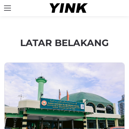
LATAR BELAKANG