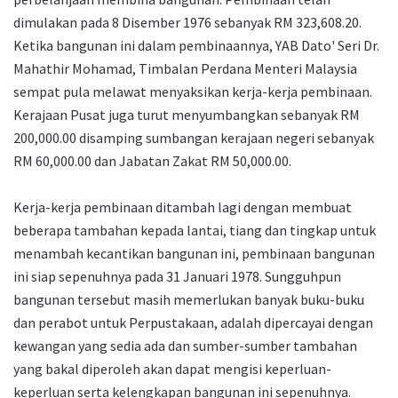
dimulakan pada 8 Disember 1976 sebanyak RM 323,608.20.
Ketika bangunan ini dalam pembinaannya, YAB Dato' Seri Dr.
Mahathir Mohamad, Timbalan Perdana Menteri Malaysia
sempat pula melawat menyaksikan kerja-kerja pembinaan.
Kerajaan Pusat juga turut menyumbangkan sebanyak RM
200,000.00 disamping sumbangan kerajaan negeri sebanyak
RM 60,000.00 dan Jabatan Zakat RM 50,000.00.
Kerja-kerja pembinaan ditambah lagi dengan membuat
beberapa tambahan kepada lantai, tiang dan tingkap untuk
menambah kecantikan bangunan ini, pembinaan bangunan
ini siap sepenuhnya pada 31 Januari 1978. Sungguhpun
bangunan tersebut masih memerlukan banyak buku-buku
dan perabot untuk Perpustakaan, adalah dipercayai dengan
kewangan yang sedia ada dan sumber-sumber tambahan
yang bakal diperoleh akan dapat mengisi keperluan-
keperluan serta kelengkapan bangunan ini sepenuhnya.