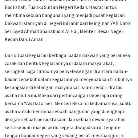
Badlishah, Tuanku Sultan Negeri Kedah. Hasrat untuk
membina sebuah bangunan yang menjadi pusat kegiatan
Dakwah Islamiyah di negeri ini lahir dari keinginan YAB Dato'
Seri Syed Ahmad Shahabudin Al Haj, Menteri Besar Negeri
Kedah Darul Aman.
Dari situasi kegiatan berbagai badan dakwah yang beraneka
corak dan bentuk kegiatannya di dalam masyarakat,
seringkali juga timbulnya penyelewengan di antara badan-
badan tersebut dalam kegiatannya menyebabkan timbulnya
kesangsian di kalangan masyarakat Islam sendiri di atas
usaha mulia ini. Maka dari perbincangan beberapa orang
bersama YAB Dato' Seri Menteri Besar di kediamannya, suatu
usaha untuk membina sebuah bangunan yang dilengkapi
dengan sebuah perpustakaan dan sebuah dewan syarahan
serta sebuah masjid perlu segera diwujudkan di tengah-
tengah bandar negeri yang sedang pesat membangun ini