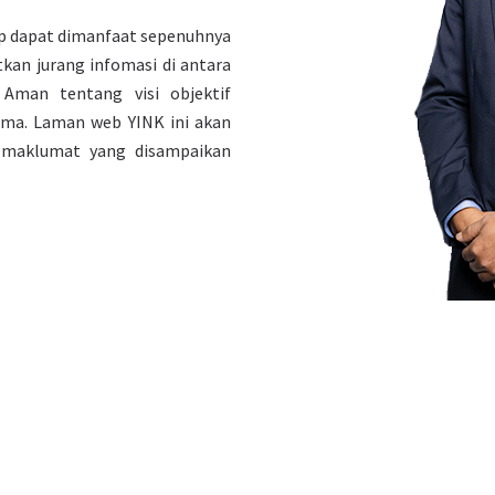
rap dapat dimanfaat sepenuhnya
tkan jurang infomasi di antara
Aman tentang visi objektif
ma. Laman web YINK ini akan
 maklumat yang disampaikan