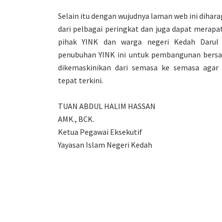
Selain itu dengan wujudnya laman web ini diha
dari pelbagai peringkat dan juga dapat merapa
pihak YINK dan warga negeri Kedah Darul 
penubuhan YINK ini untuk pembangunan bersa
dikemaskinikan dari semasa ke semasa agar
tepat terkini.
TUAN ABDUL HALIM HASSAN
AMK., BCK.
Ketua Pegawai Eksekutif
Yayasan Islam Negeri Kedah