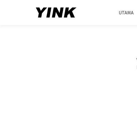
UTAMA