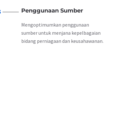
Penggunaan Sumber
3
Mengoptimumkan penggunaan
sumber untuk menjana kepelbagaian
bidang perniagaan dan keusahawanan.