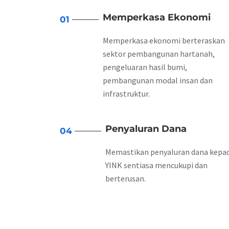
Memperkasa Ekonomi
01
Memperkasa ekonomi berteraskan
sektor pembangunan hartanah,
pengeluaran hasil bumi,
pembangunan modal insan dan
infrastruktur.
Penyaluran Dana
04
Memastikan penyaluran dana kepa
YINK sentiasa mencukupi dan
berterusan.